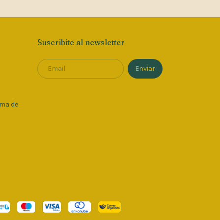
Suscribite al newsletter
oma de