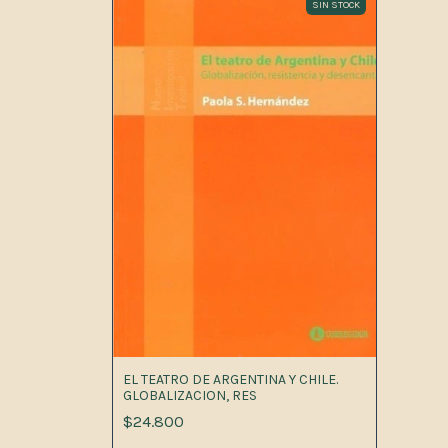
SIN STOCK
EL TEATRO DE ARGENTINA Y CHILE.
GLOBALIZACION, RES
$24.800